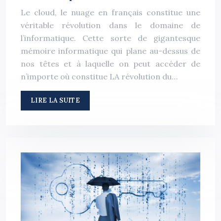
Le cloud, le nuage en français constitue une
véritable révolution dans le domaine de
l’informatique. Cette sorte de gigantesque
mémoire informatique qui plane au-dessus de
nos têtes et à laquelle on peut accéder de
n’importe où constitue LA révolution du…
LIRE LA SUITE