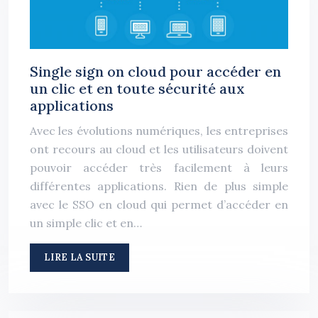
Single sign on cloud pour accéder en
un clic et en toute sécurité aux
applications
Avec les évolutions numériques, les entreprises
ont recours au cloud et les utilisateurs doivent
pouvoir accéder très facilement à leurs
différentes applications. Rien de plus simple
avec le SSO en cloud qui permet d’accéder en
un simple clic et en…
LIRE LA SUITE