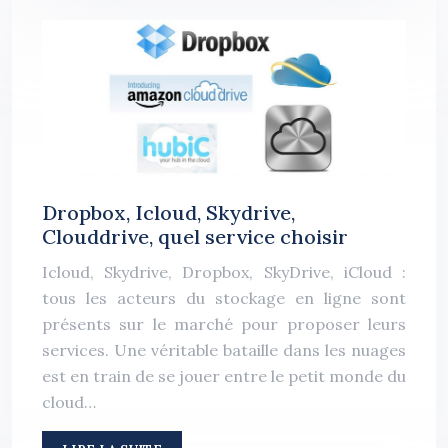
Dropbox, Icloud, Skydrive,
Clouddrive, quel service choisir
Icloud, Skydrive, Dropbox, SkyDrive, iCloud :
tous les acteurs du stockage en ligne sont
présents sur le marché pour proposer leurs
services. Une véritable bataille dans les nuages
est en train de se jouer entre le petit monde du
cloud…