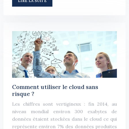
LIRE LA SUITE
Comment utiliser le cloud sans
risque ?
Les chiffres sont vertigineux : fin 2014, au
niveau mondial environ 300 exabytes de
données étaient stockées dans le cloud ce qui
représente environ 7% des données produites