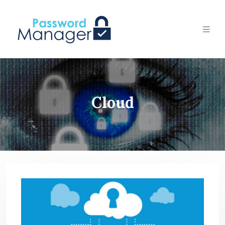
Cloud