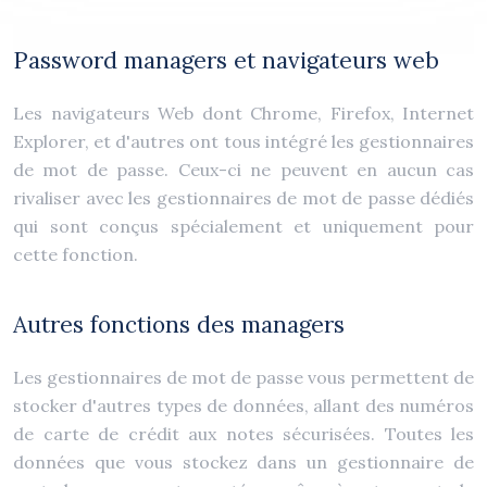
Password managers et navigateurs web
Les navigateurs Web dont Chrome, Firefox, Internet
Explorer, et d'autres ont tous intégré les gestionnaires
de mot de passe. Ceux-ci ne peuvent en aucun cas
rivaliser avec les gestionnaires de mot de passe dédiés
qui sont conçus spécialement et uniquement pour
cette fonction.
Autres fonctions des managers
Les gestionnaires de mot de passe vous permettent de
stocker d'autres types de données, allant des numéros
de carte de crédit aux notes sécurisées. Toutes les
données que vous stockez dans un gestionnaire de