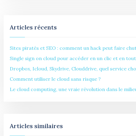
Articles récents
Sites piratés et SEO : comment un hack peut faire chu
Single sign on cloud pour accéder en un clic et en tout
Dropbox, Icloud, Skydrive, Clouddrive, quel service cho
Comment utiliser le cloud sans risque ?
Le cloud computing, une vraie révolution dans le mili
Articles similaires