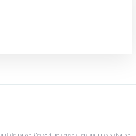
mot de passe. Ceux-ci ne peuvent en aucun cas rivaliser