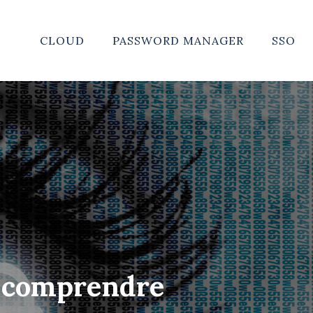
CLOUD
PASSWORD MANAGER
SSO
ur comprendre