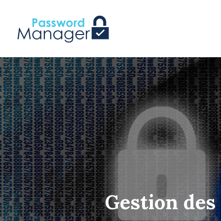
Gestion des 