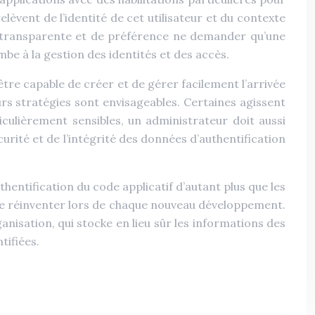
relèvent de l’identité de cet utilisateur et du contexte
rer transparente et de préférence ne demander qu’une
mbe à la gestion des identités et des accès.
tre capable de créer et de gérer facilement l’arrivée
rs stratégies sont envisageables. Certaines agissent
ticulièrement sensibles, un administrateur doit aussi
urité et de l’intégrité des données d’authentification
thentification du code applicatif d’autant plus que les
 de réinventer lors de chaque nouveau développement.
sation, qui stocke en lieu sûr les informations des
tifiées.