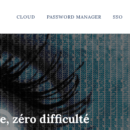
CLOUD
PASSWORD MANAGER
SSO
, zéro difficulté