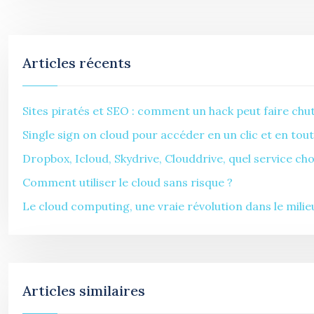
Articles récents
Sites piratés et SEO : comment un hack peut faire chu
Single sign on cloud pour accéder en un clic et en tout
Dropbox, Icloud, Skydrive, Clouddrive, quel service cho
Comment utiliser le cloud sans risque ?
Le cloud computing, une vraie révolution dans le mili
Articles similaires