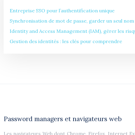
Entreprise SSO pour l’authentification unique
Synchronisation de mot de passe, garder un seul nom d
Identity and Access Management (IAM), gérer les risq
Gestion des identités : les clés pour comprendre
Password managers et navigateurs web
Les navigateurs Web dont Chrome, Firefox, Internet Exp