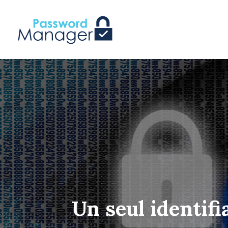
Un seul identifi