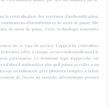
 la centralisation des systèmes d’authentification,
combinaisons d’identifiants et de mots de passe. Elle
reurs de mots de passe. Cette technologie innovante
taires de ce type de service. L’approche centralisée
fédérative offre à chaque service individuellement le
ices partenaires. Le troisième type d’approche est
a d’abord authentifier afin qu’il puisse accéder à un
rsqu’ un utilisateur gère plusieurs comptes à la fois
orcement de l’accès au système informatique permet