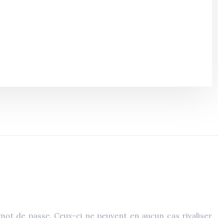
mot de passe. Ceux-ci ne peuvent en aucun cas rivaliser