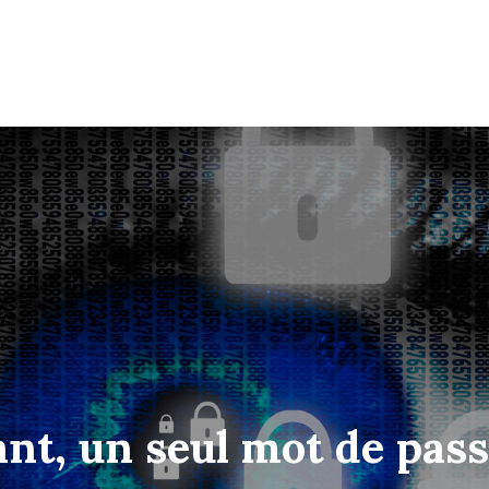
ant, un seul mot de passe